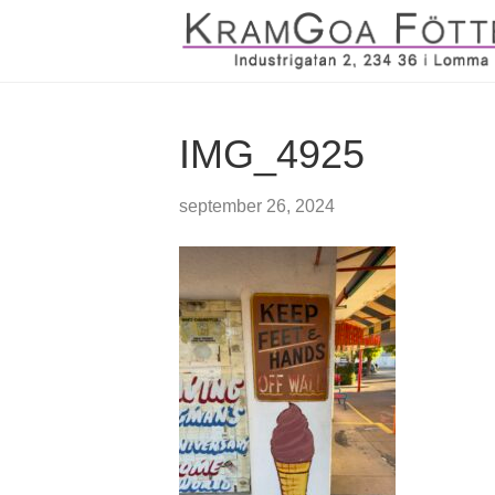
IMG_4925
september 26, 2024