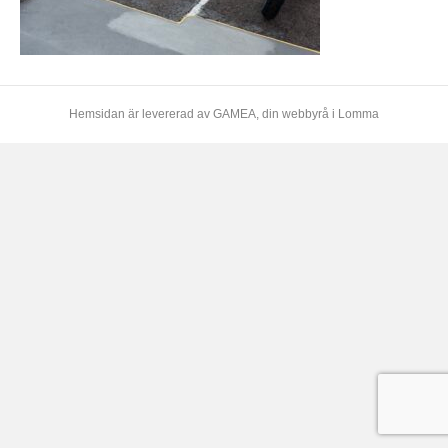
Hemsidan är levererad av
GAMEA
, din webbyrå i Lomma