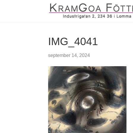
IMG_4041
september 14, 2024