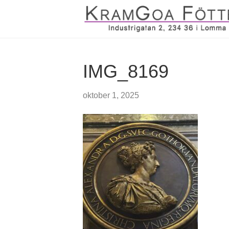
IMG_8169
oktober 1, 2025