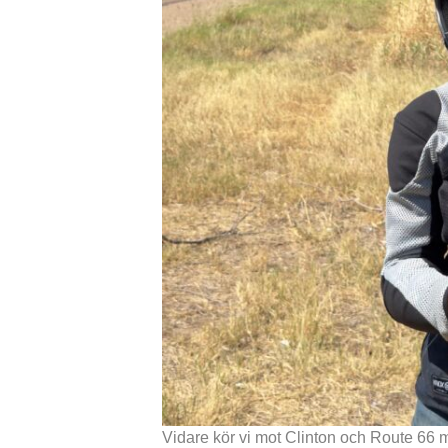
Vidare kör vi mot Clinton och Route 66 