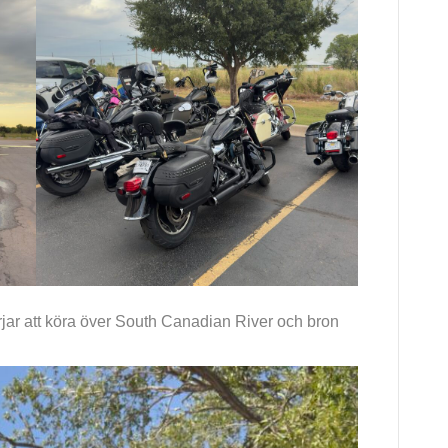
rjar att köra över South Canadian River och bron