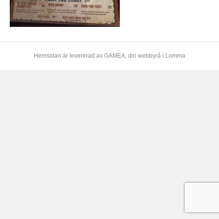
Hemsidan är levererad av
GAMEA
, din webbyrå i Lomma