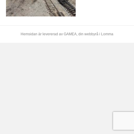
Hemsidan är levererad av
GAMEA
, din webbyrå i Lomma