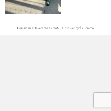
Hemsidan är levererad av
GAMEA
, din webbyrå i Lomma