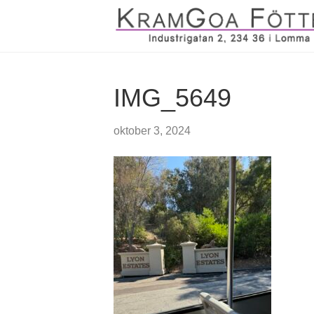
IMG_5649
oktober 3, 2024