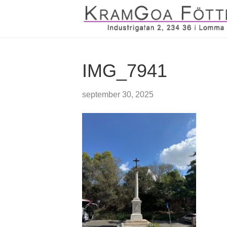
IMG_7941
september 30, 2025