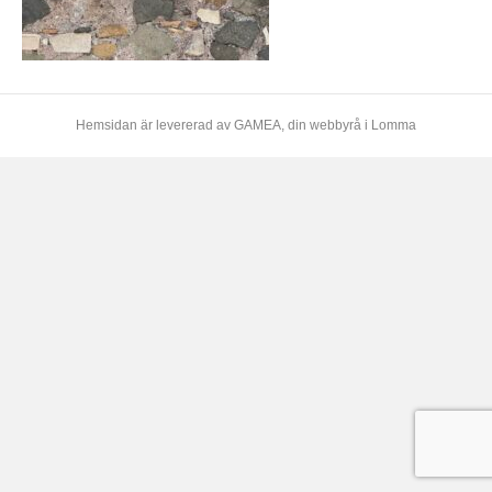
Hemsidan är levererad av
GAMEA
, din webbyrå i Lomma