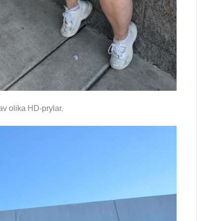
av olika HD-prylar.