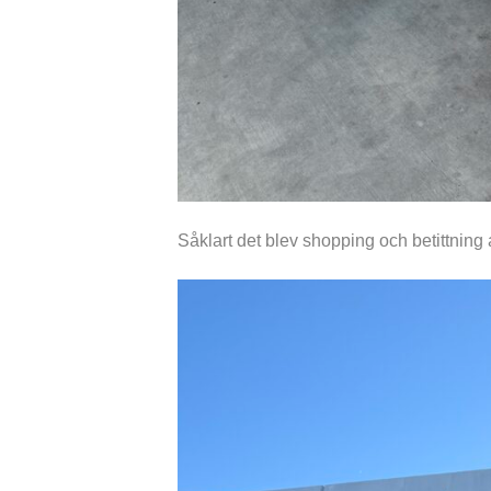
Såklart det blev shopping och betittning 