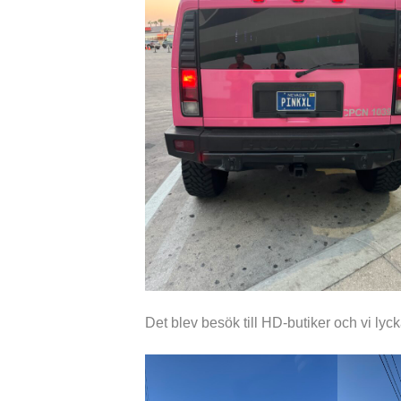
Det blev besök till HD-butiker och vi lyck