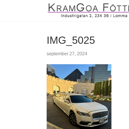
IMG_5025
september 27, 2024