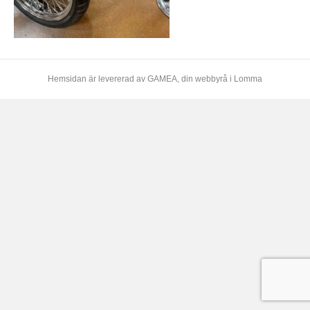
Hemsidan är levererad av
GAMEA
, din webbyrå i Lomma