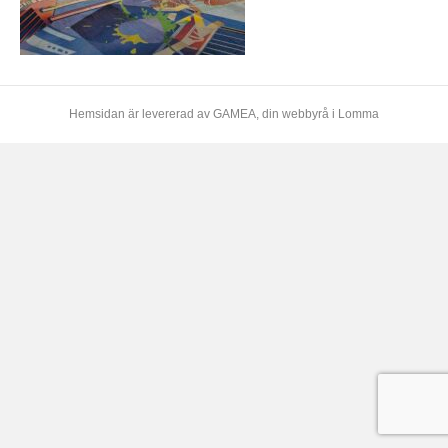
Hemsidan är levererad av
GAMEA
, din webbyrå i Lomma