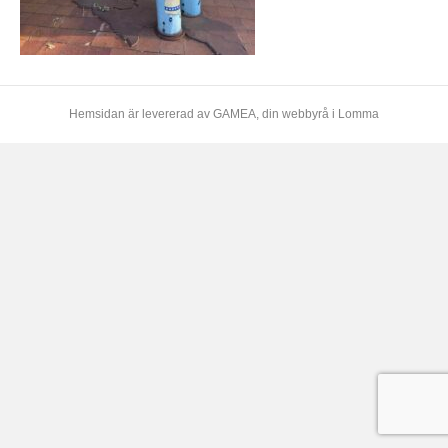
Hemsidan är levererad av
GAMEA
, din webbyrå i Lomma