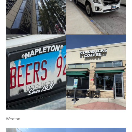
Weaton.