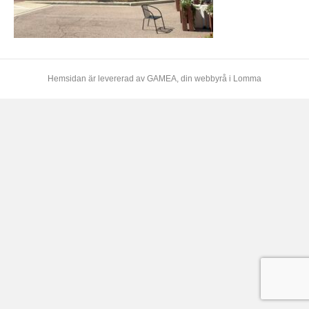
Hemsidan är levererad av
GAMEA
, din webbyrå i Lomma