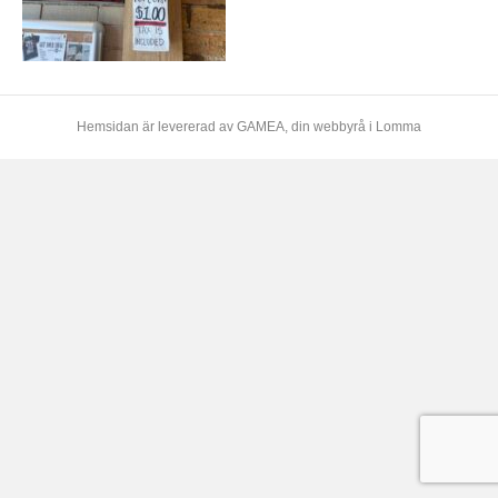
Hemsidan är levererad av
GAMEA
, din webbyrå i Lomma