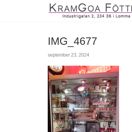
IMG_4677
september 23, 2024