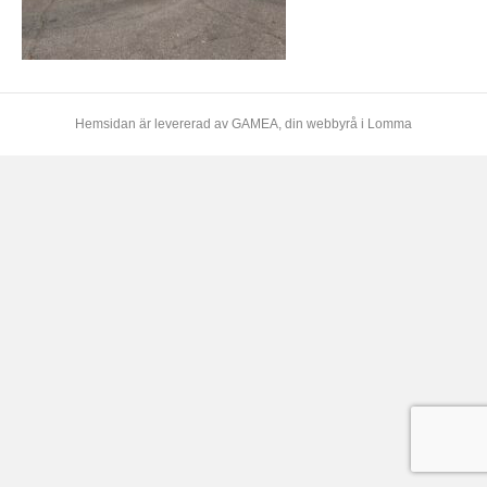
Hemsidan är levererad av
GAMEA
, din webbyrå i Lomma