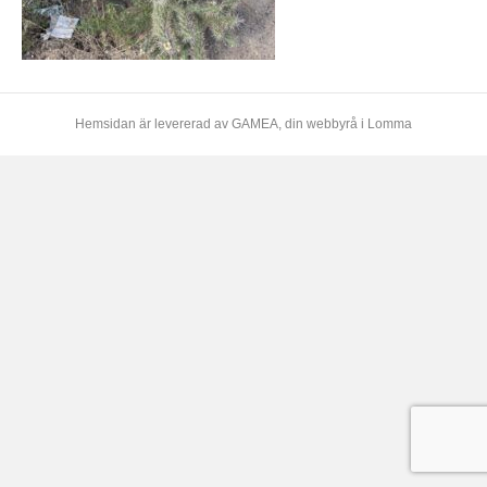
Hemsidan är levererad av
GAMEA
, din webbyrå i Lomma