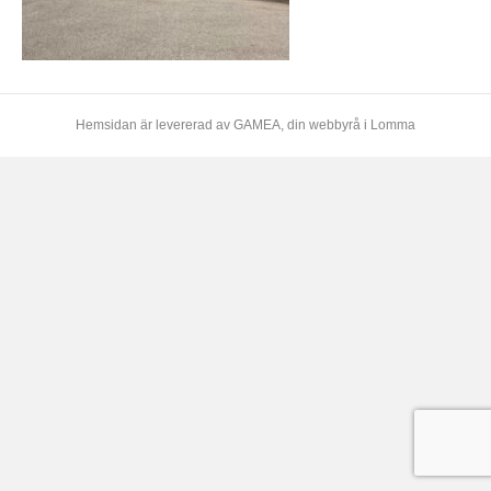
Hemsidan är levererad av
GAMEA
, din webbyrå i Lomma