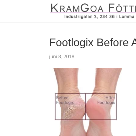
Footlogix Before A
juni 8, 2018