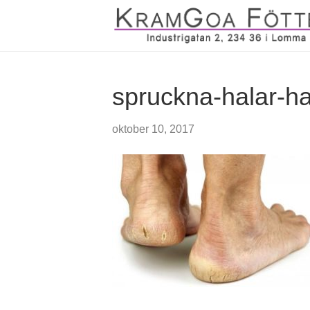
spruckna-halar-ha
oktober 10, 2017