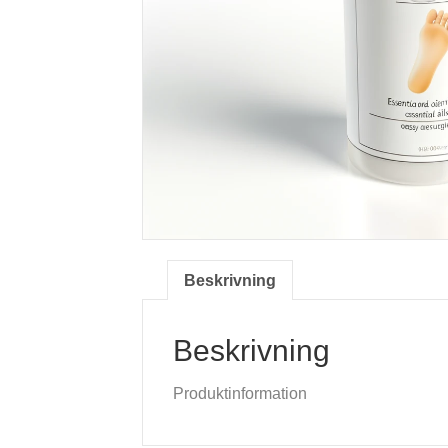
Beskrivning
Beskrivning
Produktinformation