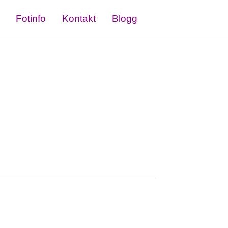
Fotinfo
Kontakt
Blogg