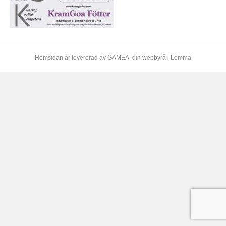
Hemsidan är levererad av
GAMEA
, din webbyrå i Lomma