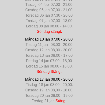
Tisdag 04 feb 07,00 - 21,00.
Onsdag 05 jan 07,00 - 21,00.
Torsdag 06 jan 07,30 - 20,00.
Fredag 07 jan 07,00 - 18,00.
Lördag 08 jan 08,00 - 14,00.
Söndag stängt.
Måndag 10 jan 07,00 - 20,00.
Tisdag 11 jan 08,00 - 20,00.
Onsdag 12 jan 08,00 - 20,00.
Torsdag 13 jan 08,00 - 17,00.
Fredag 14 jan 07,00 - 18,00.
Lördag 15 jan 08,00 - 16,00.
Söndag Stängt.
Måndag 17 jan 08,00 - 20,00.
Tisdag 18 jan 08,00 - 20,00.
Onsdag 19 jan 08,00 - 18,00.
Torsdag 20 jan 08,00 - 19,00.
Fredag 21 jan
Stängt.