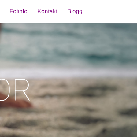
Fotinfo
Kontakt
Blogg
OR