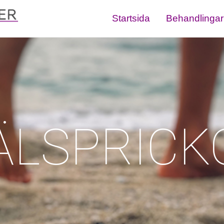
Startsida
Behandlingar
ÄLSPRICK