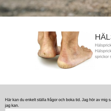
HÄL
Hälsprick
Hälsprick
sprickor 
Här kan du enkelt ställa frågor och boka tid. Jag hör av mig s
jag kan.