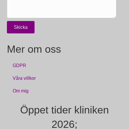
Mer om oss
GDPR
Våra villkor
Om mig
Öppet tider kliniken
2026;