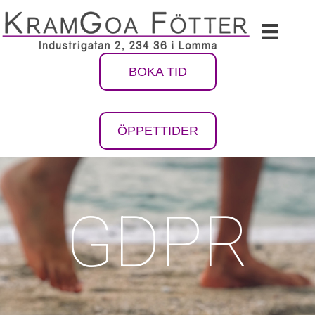
BOKA TID
ÖPPETTIDER
GDPR