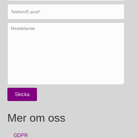
Mer om oss
GDPR