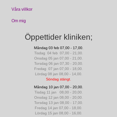
Våra villkor
Om mig
Öppettider kliniken;
Måndag 03 feb 07,00 - 17,00.
Tisdag 04 feb 07,00 - 21,00.
Onsdag 05 jan 07,00 - 21,00.
Torsdag 06 jan 07,30 - 20,00.
Fredag 07 jan 07,00 - 18,00.
Lördag 08 jan 08,00 - 14,00.
Söndag stängt.
Måndag 10 jan 07,00 - 20,00.
Tisdag 11 jan 08,00 - 20,00.
Onsdag 12 jan 08,00 - 20,00.
Torsdag 13 jan 08,00 - 17,00.
Fredag 14 jan 07,00 - 18,00.
Lördag 15 jan 08,00 - 16,00.