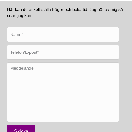
Här kan du enkelt ställa frågor och boka tid. Jag hör av mig så
snart jag kan.