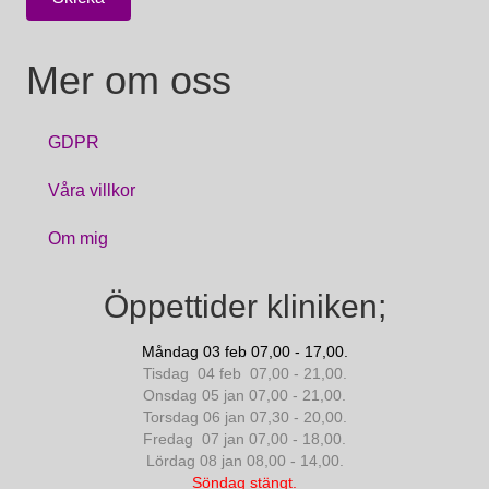
Mer om oss
GDPR
Våra villkor
Om mig
Öppettider kliniken;
Måndag 03 feb 07,00 - 17,00.
Tisdag 04 feb 07,00 - 21,00.
Onsdag 05 jan 07,00 - 21,00.
Torsdag 06 jan 07,30 - 20,00.
Fredag 07 jan 07,00 - 18,00.
Lördag 08 jan 08,00 - 14,00.
Söndag stängt.