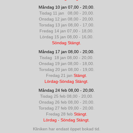
Måndag 10 jan 07,00 - 20,00.
Tisdag 11 jan 08,00 - 20,00.
Onsdag 12 jan 08,00 - 20,00.
Torsdag 13 jan 08,00 - 17,00.
Fredag 14 jan 07,00 - 18,00.
Lördag 15 jan 08,00 - 16,00.
Söndag Stängt.
Måndag 17 jan 08,00 - 20,00.
Tisdag 18 jan 08,00 - 20,00.
Onsdag 19 jan 08,00 - 18,00.
Torsdag 20 jan 08,00 - 19,00.
Fredag 21 jan
Stängt.
Lördag-Söndag Stängt.
Måndag 24 feb 08,00 - 20,00.
Tisdag 25 feb 08,00 - 20,00.
Onsdag 26 feb 08,00 - 20,00.
Torsdag 27 feb 09,00 - 20,00.
Fredag 28 feb
Stängt.
Lördag - Söndag Stängt.
Kliniken har endast öppet bokad tid.