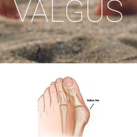
VALGUS