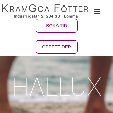
BOKA TID
ÖPPETTIDER
HALLUX