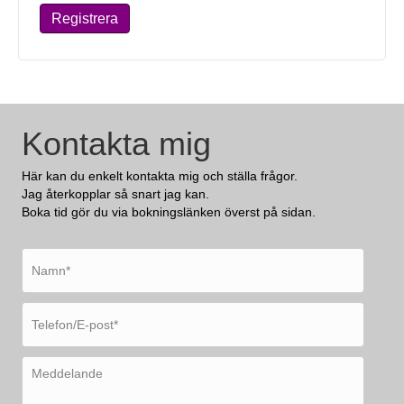
Registrera
Kontakta mig
Här kan du enkelt kontakta mig och ställa frågor.
Jag återkopplar så snart jag kan.
Boka tid gör du via bokningslänken överst på sidan.