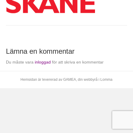
Lämna en kommentar
Du måste vara
inloggad
för att skriva en kommentar
Hemsidan är levererad av
GAMEA
, din webbyrå i Lomma